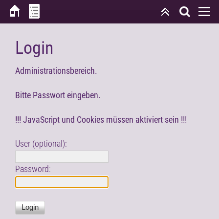
Login
Administrationsbereich.
Bitte Passwort eingeben.
!!! JavaScript und Cookies müssen aktiviert sein !!!
User (optional):
Password: