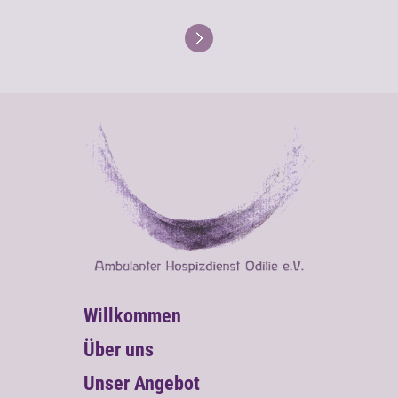
Willkommen
Über uns
Unser Angebot