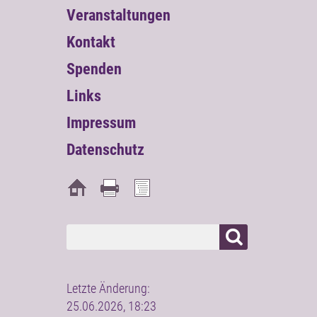
Veranstaltungen
Kontakt
Spenden
Links
Impressum
Datenschutz
Letzte Änderung:
25.06.2026, 18:23